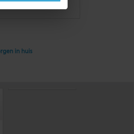
rgen in huis