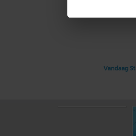
Vandaag Sta