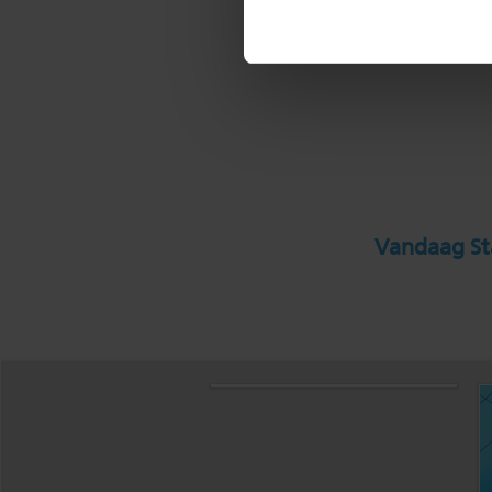
Vandaag Sta