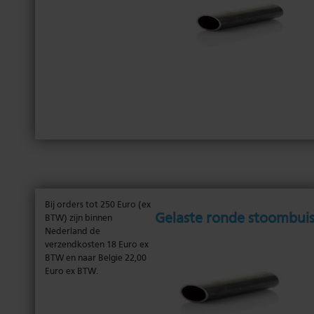
Bij orders tot 250 Euro (ex
gelaste ronde stoombui
BTW) zijn binnen
Nederland de
verzendkosten 18 Euro ex
BTW en naar Belgie 22,00
Euro ex BTW.