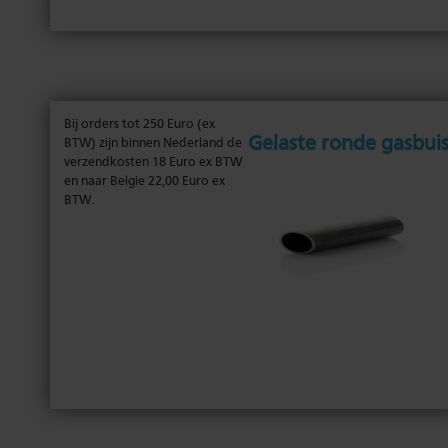
Bij orders tot 250 Euro (ex
gelaste ronde gasbui
BTW) zijn binnen Nederland de
verzendkosten 18 Euro ex BTW
en naar Belgie 22,00 Euro ex
BTW.