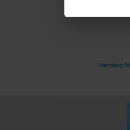
Vandaag Sta