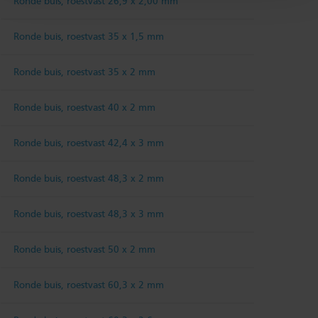
Ronde buis, roestvast 26,9 x 2,00 mm
Ronde buis, roestvast 35 x 1,5 mm
Ronde buis, roestvast 35 x 2 mm
Ronde buis, roestvast 40 x 2 mm
Ronde buis, roestvast 42,4 x 3 mm
Ronde buis, roestvast 48,3 x 2 mm
Ronde buis, roestvast 48,3 x 3 mm
Ronde buis, roestvast 50 x 2 mm
Ronde buis, roestvast 60,3 x 2 mm