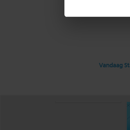
Vandaag Sta