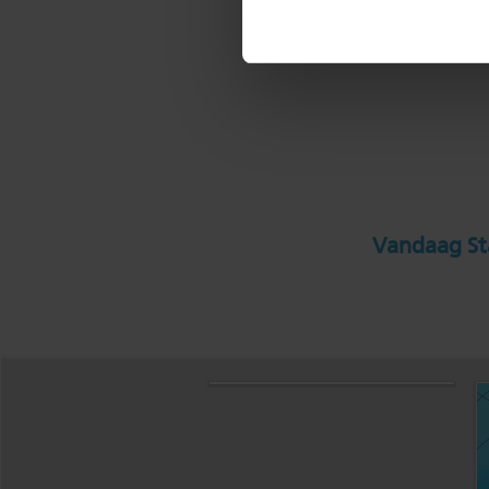
Vandaag Sta