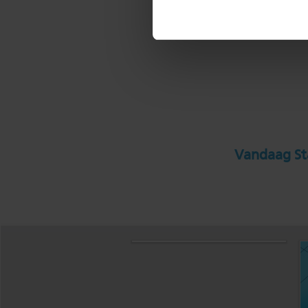
Vandaag Sta