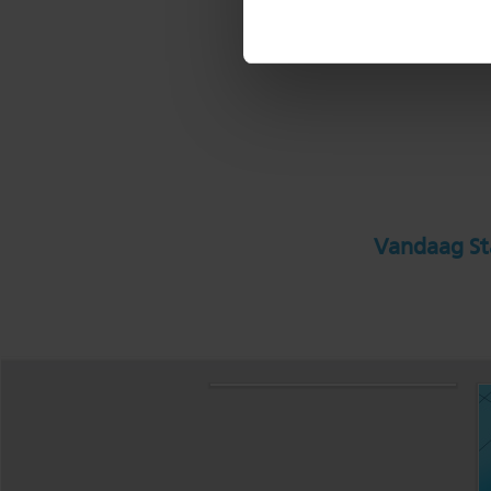
Vandaag Sta