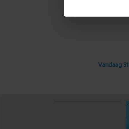
Vandaag Sta