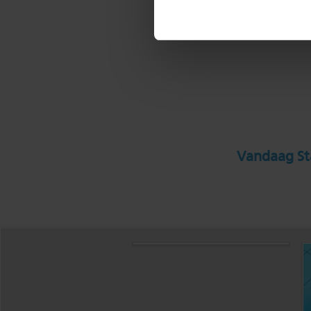
Vandaag Sta