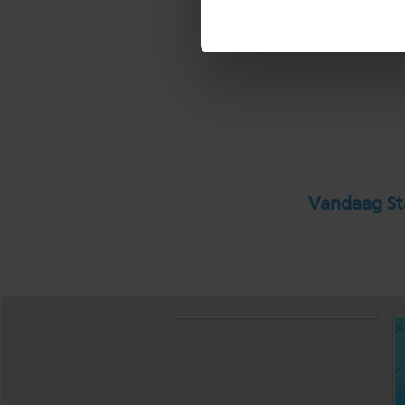
Vandaag Sta