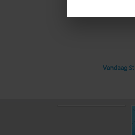
Vandaag Sta