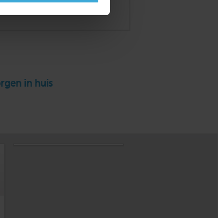
rgen in huis