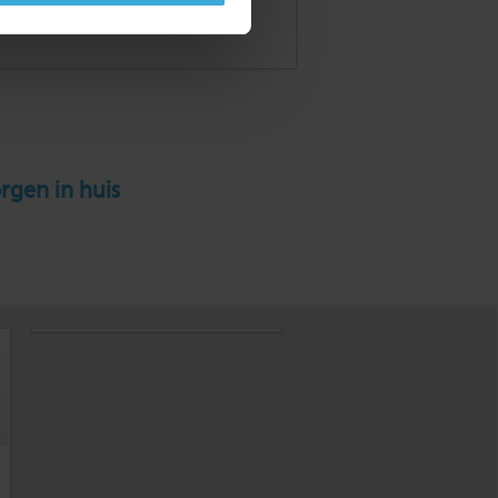
rgen in huis