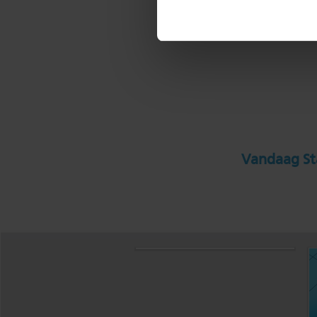
Vandaag Sta