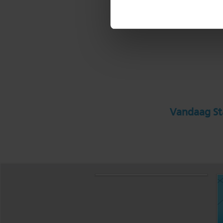
Vandaag Sta