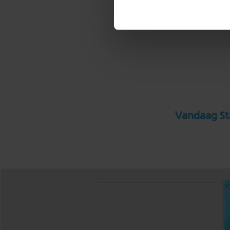
Vandaag Sta