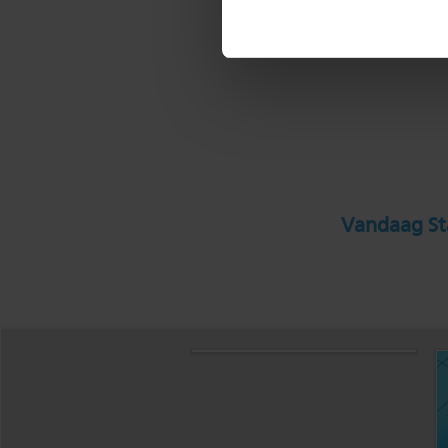
Vandaag Sta